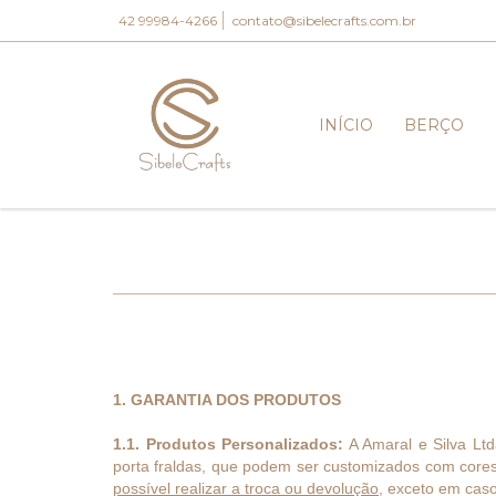
42 99984-4266
contato@sibelecrafts.com.br
INÍCIO
BERÇO
1. GARANTIA DOS PRODUTOS
1.1. Produtos Personalizados:
A Amaral e Silva Ltd
porta fraldas, que podem ser customizados com cores
possível realizar a troca ou devolução
, exceto em cas