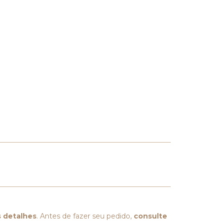
 detalhes
. Antes de fazer seu pedido,
consulte