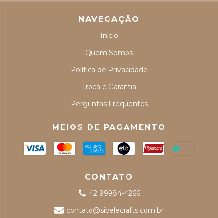
NAVEGAÇÃO
Início
Quem Somos
Política de Privacidade
Troca e Garantia
Perguntas Frequentes
MEIOS DE PAGAMENTO
CONTATO
42 99984-4266
contato@sibelecrafts.com.br