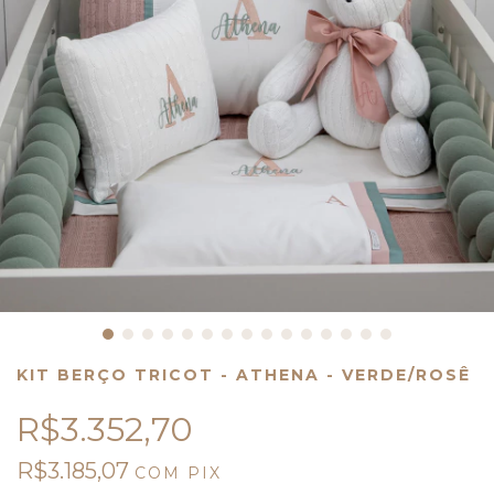
KIT BERÇO TRICOT - ATHENA - VERDE/ROSÊ
R$3.352,70
R$3.185,07
COM
PIX