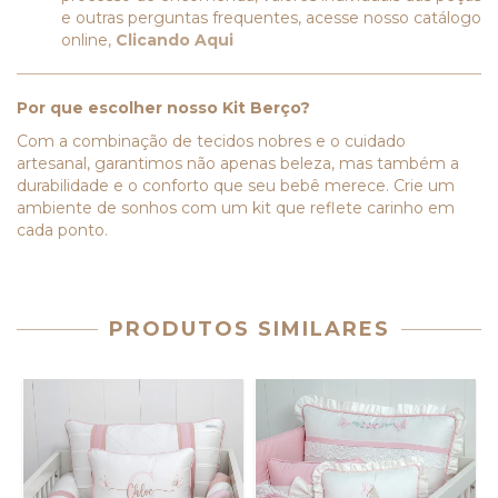
e outras perguntas frequentes, acesse nosso catálogo
online,
Clicando Aqui
Por que escolher nosso Kit Berço?
Com a combinação de tecidos nobres e o cuidado
artesanal, garantimos não apenas beleza, mas também a
durabilidade e o conforto que seu bebê merece. Crie um
ambiente de sonhos com um kit que reflete carinho em
cada ponto.
PRODUTOS SIMILARES