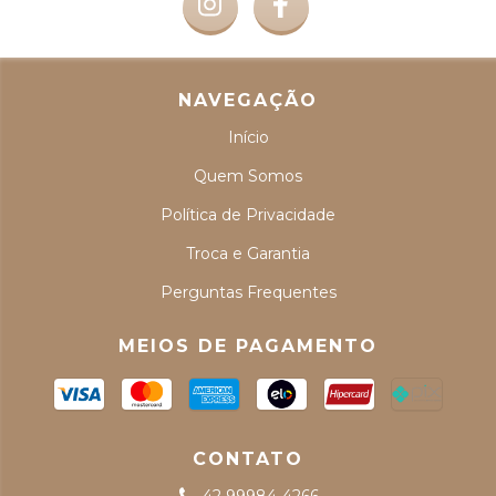
NAVEGAÇÃO
Início
Quem Somos
Política de Privacidade
Troca e Garantia
Perguntas Frequentes
MEIOS DE PAGAMENTO
CONTATO