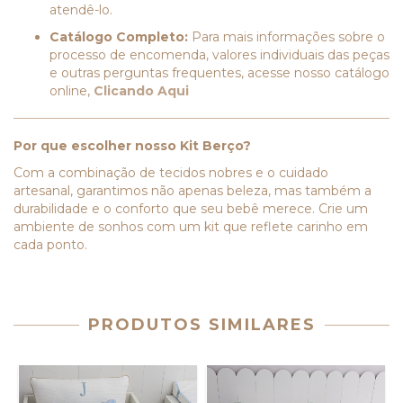
atendê-lo.
Catálogo Completo:
Para mais informações sobre o
processo de encomenda, valores individuais das peças
e outras perguntas frequentes, acesse nosso catálogo
online,
Clicando Aqui
Por que escolher nosso Kit Berço?
Com a combinação de tecidos nobres e o cuidado
artesanal, garantimos não apenas beleza, mas também a
durabilidade e o conforto que seu bebê merece. Crie um
ambiente de sonhos com um kit que reflete carinho em
cada ponto.
PRODUTOS SIMILARES