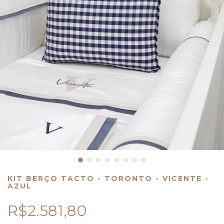
KIT BERÇO TACTO - TORONTO - VICENTE -
AZUL
R$2.581,80