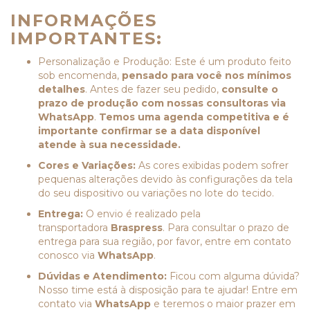
INFORMAÇÕES
IMPORTANTES:
Personalização e Produção: Este é um produto feito
sob encomenda,
pensado para você nos mínimos
detalhes
. Antes de fazer seu pedido,
consulte o
prazo de produção com nossas consultoras via
WhatsApp
.
Temos uma agenda competitiva e é
importante confirmar se a data disponível
atende à sua necessidade.
Cores e Variações:
As cores exibidas podem sofrer
pequenas alterações devido às configurações da tela
do seu dispositivo ou variações no lote do tecido.
Entrega:
O envio é realizado pela
transportadora
Braspress
. Para consultar o prazo de
entrega para sua região, por favor, entre em contato
conosco via
WhatsApp
.
Dúvidas e Atendimento:
Ficou com alguma dúvida?
Nosso time está à disposição para te ajudar! Entre em
contato via
WhatsApp
e teremos o maior prazer em