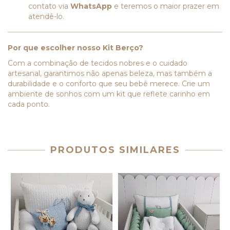
contato via
WhatsApp
e teremos o maior prazer em
atendê-lo.
Por que escolher nosso Kit Berço?
Com a combinação de tecidos nobres e o cuidado
artesanal, garantimos não apenas beleza, mas também a
durabilidade e o conforto que seu bebê merece. Crie um
ambiente de sonhos com um kit que reflete carinho em
cada ponto.
PRODUTOS SIMILARES