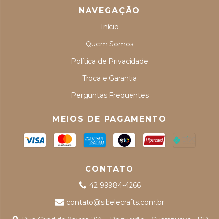
NAVEGAÇÃO
Início
Quem Somos
Política de Privacidade
Troca e Garantia
Perguntas Frequentes
MEIOS DE PAGAMENTO
CONTATO
42 99984-4266
contato@sibelecrafts.com.br