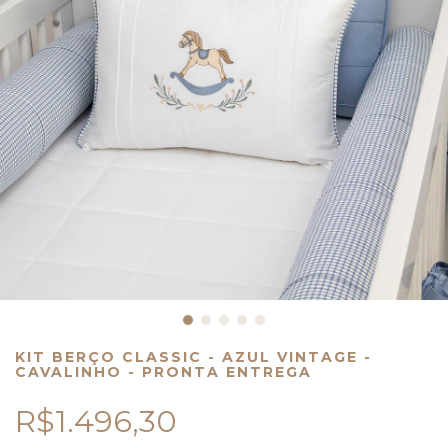
KIT BERÇO CLASSIC - AZUL VINTAGE -
CAVALINHO - PRONTA ENTREGA
R$1.496,30